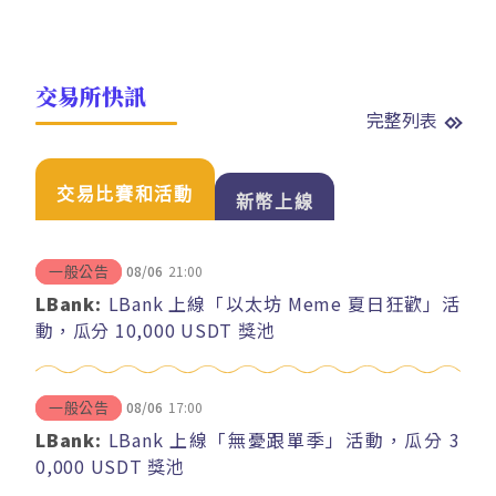
交易所快訊
完整列表
交易比賽和活動
新幣上線
08/06
21:00
一般公告
LBank:
LBank 上線「以太坊 Meme 夏日狂歡」活
動，瓜分 10,000 USDT 獎池
08/06
17:00
一般公告
LBank:
LBank 上線「無憂跟單季」活動，瓜分 3
0,000 USDT 獎池