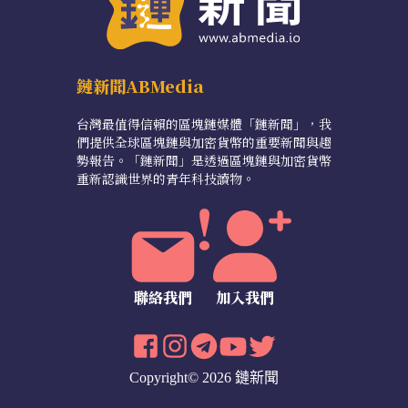
鏈新聞ABMedia
台灣最值得信賴的區塊鏈媒體「鏈新聞」，我
們提供全球區塊鏈與加密貨幣的重要新聞與趨
勢報告。「鏈新聞」是透過區塊鏈與加密貨幣
重新認識世界的青年科技讀物。
聯絡我們
加入我們
Copyright© 2026 鏈新聞