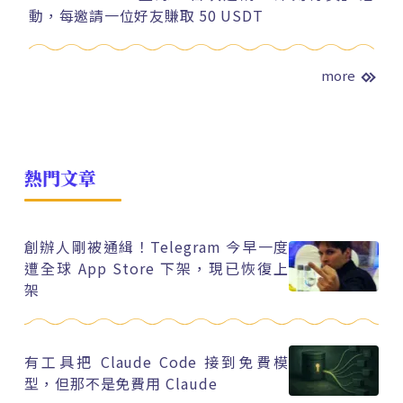
動，每邀請一位好友賺取 50 USDT
more
熱門文章
創辦人剛被通緝！Telegram 今早一度
遭全球 App Store 下架，現已恢復上
架
有工具把 Claude Code 接到免費模
型，但那不是免費用 Claude